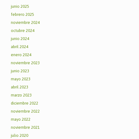
junio 2025
febrero 2025
noviembre 2024
octubre 2024
junio 2024
abril 2024
enero 2024
noviembre 2023
junio 2023
mayo 2023
abril 2023
marzo 2023
diciembre 2022
noviembre 2022
mayo 2022
noviembre 2021
julio 2020