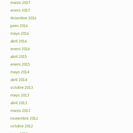
marzo 2017
enero 2017
diciembre 2016
junio 2016
mayo 2016
abril 2016
enero 2016
abril 2015
enero 2015
mayo 2014
abril 2014
octubre 2013
mayo 2013
abril 2013
marzo 2013
noviembre 2012
octubre 2012