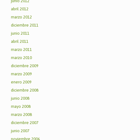
junio 2012
abril 2012
marzo 2012
diciembre 2011
junio 2011
abril 2011
marzo 2011
marzo 2010
diciembre 2009
marzo 2009
enero 2009
diciembre 2008
junio 2008
mayo 2008
marzo 2008
diciembre 2007
junio 2007
noviembre 2006