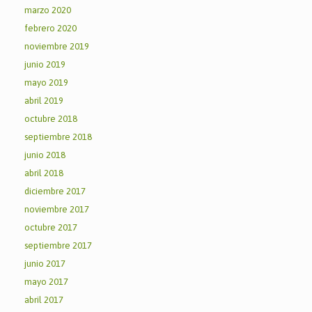
marzo 2020
febrero 2020
noviembre 2019
junio 2019
mayo 2019
abril 2019
octubre 2018
septiembre 2018
junio 2018
abril 2018
diciembre 2017
noviembre 2017
octubre 2017
septiembre 2017
junio 2017
mayo 2017
abril 2017