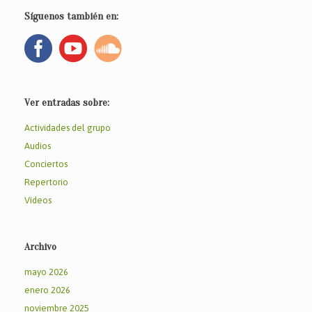
Síguenos también en:
Ver entradas sobre:
Actividades del grupo
Audios
Conciertos
Repertorio
Vídeos
Archivo
mayo 2026
enero 2026
noviembre 2025