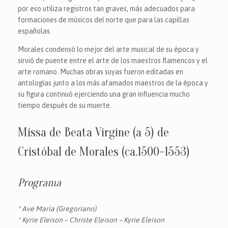
por eso utiliza registros tan graves, más adecuados para
formaciones de músicos del norte que para las capillas
españolas.
Morales condensó lo mejor del arte musical de su época y
sirvió de puente entre el arte de los maestros flamencos y el
arte romano. Muchas obras suyas fueron editadas en
antologías junto a los más afamados maestros de la época y
su figura continuó ejerciendo una gran influencia mucho
tiempo después de su muerte.
Missa de Beata Virgine (a 5) de
Cristóbal de Morales (ca.1500-1553)
Programa
* Ave María (Gregoriano)
* Kyrie Eleison – Christe Eleison – Kyrie Eleison