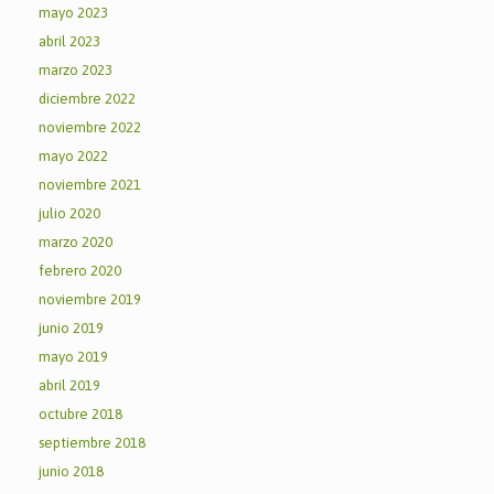
mayo 2023
abril 2023
marzo 2023
diciembre 2022
noviembre 2022
mayo 2022
noviembre 2021
julio 2020
marzo 2020
febrero 2020
noviembre 2019
junio 2019
mayo 2019
abril 2019
octubre 2018
septiembre 2018
junio 2018