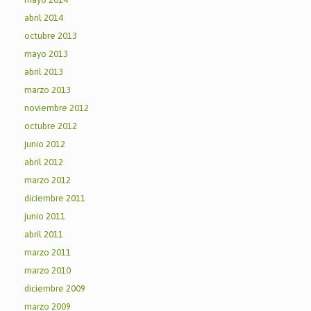
abril 2014
octubre 2013
mayo 2013
abril 2013
marzo 2013
noviembre 2012
octubre 2012
junio 2012
abril 2012
marzo 2012
diciembre 2011
junio 2011
abril 2011
marzo 2011
marzo 2010
diciembre 2009
marzo 2009