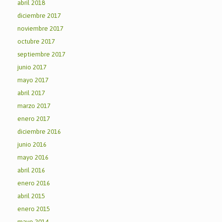
abril 2018
diciembre 2017
noviembre 2017
octubre 2017
septiembre 2017
junio 2017
mayo 2017
abril 2017
marzo 2017
enero 2017
diciembre 2016
junio 2016
mayo 2016
abril 2016
enero 2016
abril 2015
enero 2015
mayo 2014