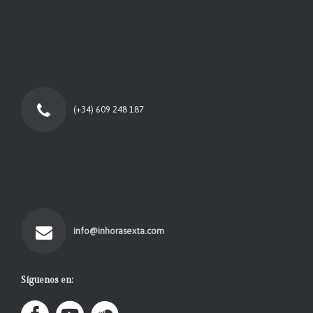
(+34) 609 248 187
info@inhorasexta.com
Síguenos en: