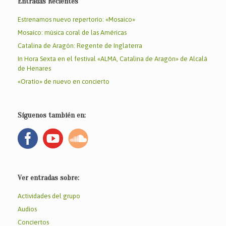
Entradas Recientes
Estrenamos nuevo repertorio: «Mosaico»
Mosaico: música coral de las Américas
Catalina de Aragón: Regente de Inglaterra
In Hora Sexta en el festival «ALMA, Catalina de Aragón» de Alcalá
de Henares
«Oratio» de nuevo en concierto
Síguenos también en:
Ver entradas sobre:
Actividades del grupo
Audios
Conciertos