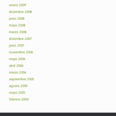
enero 2009
diciembre 2008
junio 2008
mayo 2008
marzo 2008
diciembre 2007
junio 2007
noviembre 2006
mayo 2006
abril 2006
marzo 2006
septiembre 2005
agosto 2005
mayo 2005
febrero 2004