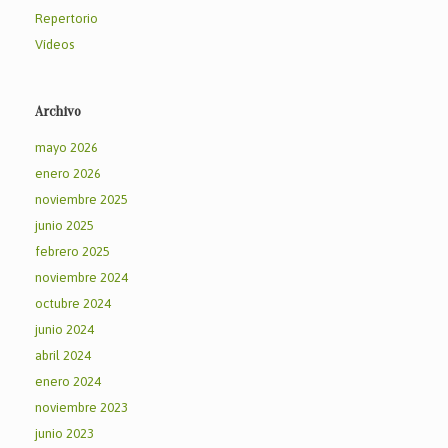
Repertorio
Vídeos
Archivo
mayo 2026
enero 2026
noviembre 2025
junio 2025
febrero 2025
noviembre 2024
octubre 2024
junio 2024
abril 2024
enero 2024
noviembre 2023
junio 2023