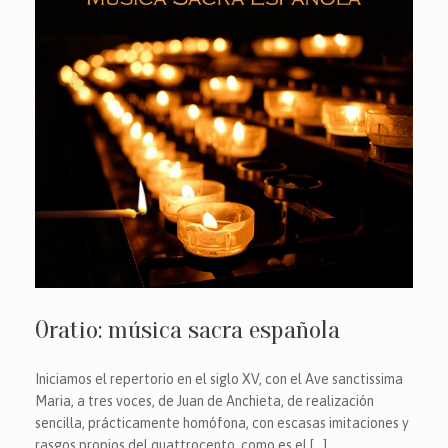
Oratio: música sacra española
Iniciamos el repertorio en el siglo XV, con el Ave sanctissima
Maria, a tres voces, de Juan de Anchieta, de realización
sencilla, prácticamente homófona, con escasas imitaciones y
rasgos propios del quattrocento, como es el […]