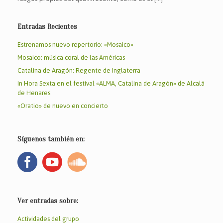
Entradas Recientes
Estrenamos nuevo repertorio: «Mosaico»
Mosaico: música coral de las Américas
Catalina de Aragón: Regente de Inglaterra
In Hora Sexta en el festival «ALMA, Catalina de Aragón» de Alcalá
de Henares
«Oratio» de nuevo en concierto
Síguenos también en:
Ver entradas sobre:
Actividades del grupo