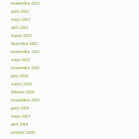
noviembre 2023
junio 2023
mayo 2023
abril 2023
marzo 2023
diciembre 2022
noviembre 2022
mayo 2022
noviembre 2021
julio 2020
marzo 2020
febrero 2020
noviembre 2019
junio 2019
mayo 2019
abril 2019
octubre 2018