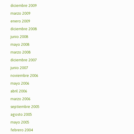
diciembre 2009
marzo 2009
enero 2009
diciembre 2008
junio 2008
mayo 2008
marzo 2008
diciembre 2007
junio 2007
noviembre 2006
mayo 2006
abril 2006
marzo 2006
septiembre 2005
agosto 2005
mayo 2005
febrero 2004