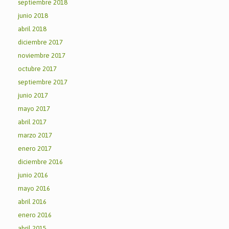
septiembre 2018
junio 2018
abril 2018
diciembre 2017
noviembre 2017
octubre 2017
septiembre 2017
junio 2017
mayo 2017
abril 2017
marzo 2017
enero 2017
diciembre 2016
junio 2016
mayo 2016
abril 2016
enero 2016
abril 2015