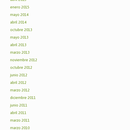
enero 2015
mayo 2014
abril 2014
octubre 2013
mayo 2013
abril 2013
marzo 2013
noviembre 2012
octubre 2012
junio 2012
abril 2012
marzo 2012
diciembre 2011
junio 2011
abril 2011
marzo 2011
marzo 2010