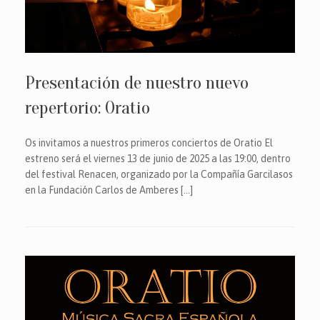
Presentación de nuestro nuevo
repertorio: Oratio
Os invitamos a nuestros primeros conciertos de Oratio El
estreno será el viernes 13 de junio de 2025 a las 19:00, dentro
del festival Renacen, organizado por la Compañía Garcilasos
en la Fundación Carlos de Amberes […]