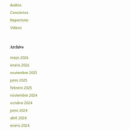
Audios
Conciertos
Repertorio
Vídeos
Archivo
mayo 2026
enero 2026
noviembre 2025
junio 2025
febrero 2025
noviembre 2024
octubre 2024
junio 2024
abril 2024
enero 2024