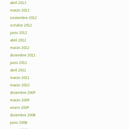
abril 2013
marzo 2013
noviembre 2012
octubre 2012
junio 2012
abril 2012
marzo 2012
diciembre 2011
junio 2011
abril 2011
marzo 2011
marzo 2010
diciembre 2009
marzo 2009
enero 2009
diciembre 2008
junio 2008