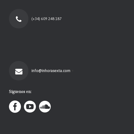
(+34) 609 248 187
info@inhorasexta.com
Síguenos en: