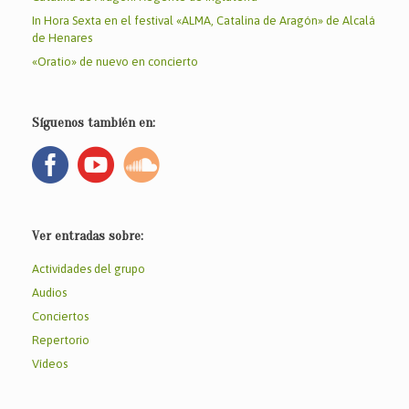
In Hora Sexta en el festival «ALMA, Catalina de Aragón» de Alcalá
de Henares
«Oratio» de nuevo en concierto
Síguenos también en:
Ver entradas sobre:
Actividades del grupo
Audios
Conciertos
Repertorio
Vídeos