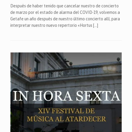
Después de haber tenido que cancelar nuestro de concierto
de marzo por el estado de alarma del COVID-19, volvemos a
Getafe un año después de nuestro último concierto allí, para
interpretar nuestro nuevo repertorio «Hortus […]