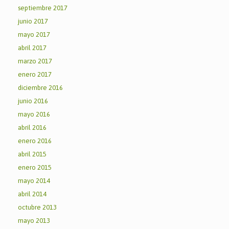
septiembre 2017
junio 2017
mayo 2017
abril 2017
marzo 2017
enero 2017
diciembre 2016
junio 2016
mayo 2016
abril 2016
enero 2016
abril 2015
enero 2015
mayo 2014
abril 2014
octubre 2013
mayo 2013