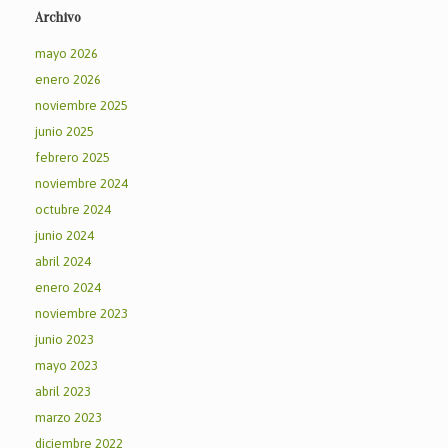
Archivo
mayo 2026
enero 2026
noviembre 2025
junio 2025
febrero 2025
noviembre 2024
octubre 2024
junio 2024
abril 2024
enero 2024
noviembre 2023
junio 2023
mayo 2023
abril 2023
marzo 2023
diciembre 2022