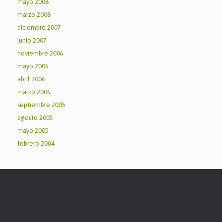
mayo 2008
marzo 2008
diciembre 2007
junio 2007
noviembre 2006
mayo 2006
abril 2006
marzo 2006
septiembre 2005
agosto 2005
mayo 2005
febrero 2004