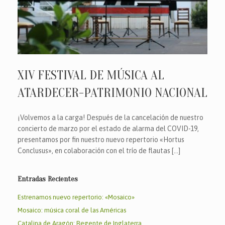
XIV FESTIVAL DE MÚSICA AL
ATARDECER-PATRIMONIO NACIONAL
¡Volvemos a la carga! Después de la cancelación de nuestro
concierto de marzo por el estado de alarma del COVID-19,
presentamos por fin nuestro nuevo repertorio «Hortus
Conclusus», en colaboración con el trío de flautas […]
Entradas Recientes
Estrenamos nuevo repertorio: «Mosaico»
Mosaico: música coral de las Américas
Catalina de Aragón: Regente de Inglaterra