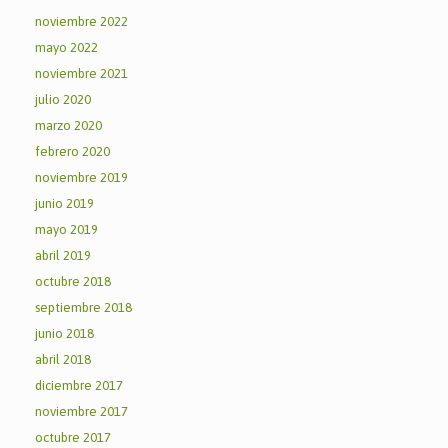
noviembre 2022
mayo 2022
noviembre 2021
julio 2020
marzo 2020
febrero 2020
noviembre 2019
junio 2019
mayo 2019
abril 2019
octubre 2018
septiembre 2018
junio 2018
abril 2018
diciembre 2017
noviembre 2017
octubre 2017