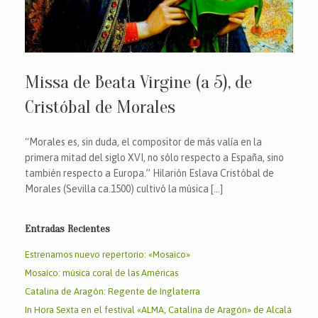
Missa de Beata Virgine (a 5), de
Cristóbal de Morales
“Morales es, sin duda, el compositor de más valía en la
primera mitad del siglo XVI, no sólo respecto a España, sino
también respecto a Europa.” Hilarión Eslava Cristóbal de
Morales (Sevilla ca.1500) cultivó la música […]
Entradas Recientes
Estrenamos nuevo repertorio: «Mosaico»
Mosaico: música coral de las Américas
Catalina de Aragón: Regente de Inglaterra
In Hora Sexta en el festival «ALMA, Catalina de Aragón» de Alcalá