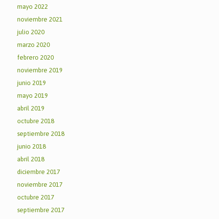
mayo 2022
noviembre 2021
julio 2020
marzo 2020
febrero 2020
noviembre 2019
junio 2019
mayo 2019
abril 2019
octubre 2018
septiembre 2018
junio 2018
abril 2018
diciembre 2017
noviembre 2017
octubre 2017
septiembre 2017