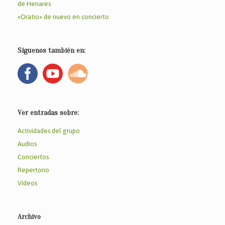
de Henares
«Oratio» de nuevo en concierto
Síguenos también en:
Ver entradas sobre:
Actividades del grupo
Audios
Conciertos
Repertorio
Vídeos
Archivo