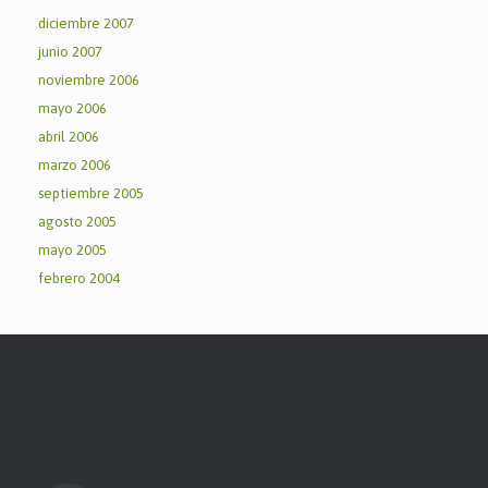
diciembre 2007
junio 2007
noviembre 2006
mayo 2006
abril 2006
marzo 2006
septiembre 2005
agosto 2005
mayo 2005
febrero 2004