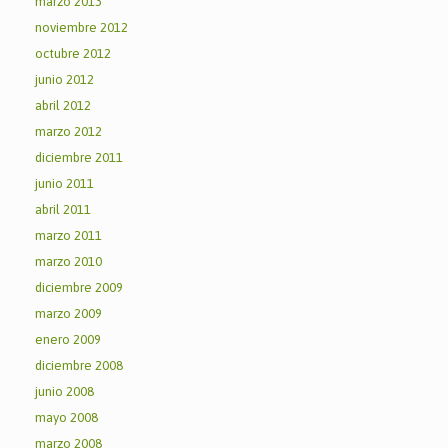
marzo 2013
noviembre 2012
octubre 2012
junio 2012
abril 2012
marzo 2012
diciembre 2011
junio 2011
abril 2011
marzo 2011
marzo 2010
diciembre 2009
marzo 2009
enero 2009
diciembre 2008
junio 2008
mayo 2008
marzo 2008