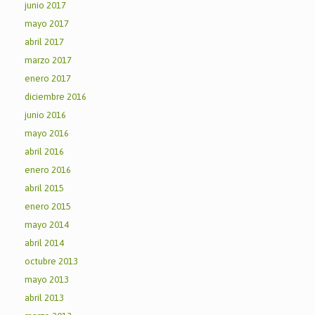
junio 2017
mayo 2017
abril 2017
marzo 2017
enero 2017
diciembre 2016
junio 2016
mayo 2016
abril 2016
enero 2016
abril 2015
enero 2015
mayo 2014
abril 2014
octubre 2013
mayo 2013
abril 2013