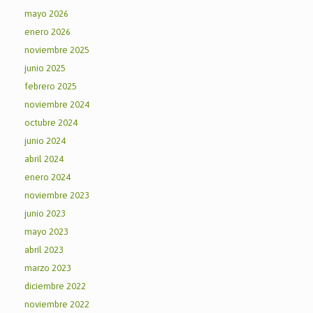
mayo 2026
enero 2026
noviembre 2025
junio 2025
febrero 2025
noviembre 2024
octubre 2024
junio 2024
abril 2024
enero 2024
noviembre 2023
junio 2023
mayo 2023
abril 2023
marzo 2023
diciembre 2022
noviembre 2022