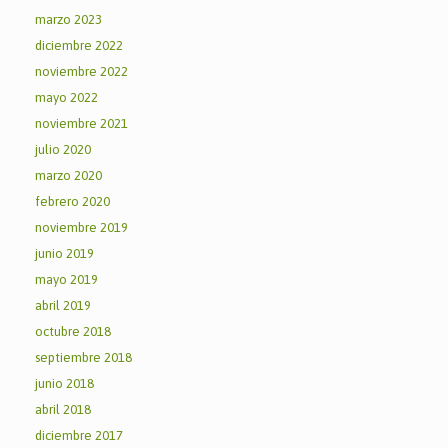
marzo 2023
diciembre 2022
noviembre 2022
mayo 2022
noviembre 2021
julio 2020
marzo 2020
febrero 2020
noviembre 2019
junio 2019
mayo 2019
abril 2019
octubre 2018
septiembre 2018
junio 2018
abril 2018
diciembre 2017