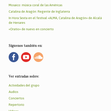
Mosaico: música coral de las Américas
Catalina de Aragón: Regente de Inglaterra
In Hora Sexta en el festival «ALMA, Catalina de Aragón» de Alcalá
de Henares
«Oratio» de nuevo en concierto
Síguenos también en:
Ver entradas sobre:
Actividades del grupo
Audios
Conciertos
Repertorio