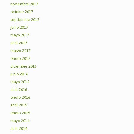
noviembre 2017
octubre 2017
septiembre 2017
junio 2017
mayo 2017
abril 2017
marzo 2017
enero 2017
diciembre 2016
junio 2016
mayo 2016
abril 2016
enero 2016
abril 2015
enero 2015
mayo 2014
abril 2014