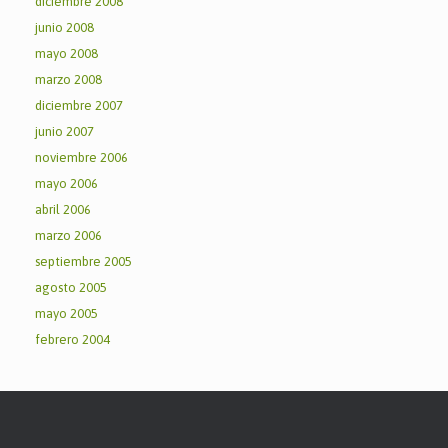
diciembre 2008
junio 2008
mayo 2008
marzo 2008
diciembre 2007
junio 2007
noviembre 2006
mayo 2006
abril 2006
marzo 2006
septiembre 2005
agosto 2005
mayo 2005
febrero 2004