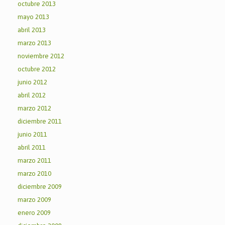
octubre 2013
mayo 2013
abril 2013
marzo 2013
noviembre 2012
octubre 2012
junio 2012
abril 2012
marzo 2012
diciembre 2011
junio 2011
abril 2011
marzo 2011
marzo 2010
diciembre 2009
marzo 2009
enero 2009