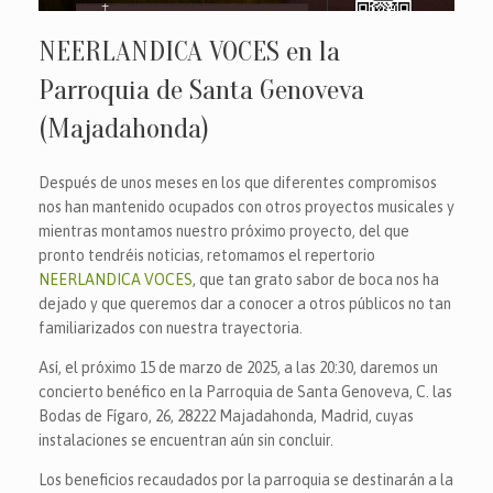
NEERLANDICA VOCES en la
Parroquia de Santa Genoveva
(Majadahonda)
Después de unos meses en los que diferentes compromisos
nos han mantenido ocupados con otros proyectos musicales y
mientras montamos nuestro próximo proyecto, del que
pronto tendréis noticias, retomamos el repertorio
NEERLANDICA VOCES
, que tan grato sabor de boca nos ha
dejado y que queremos dar a conocer a otros públicos no tan
familiarizados con nuestra trayectoria.
Así, el próximo 15 de marzo de 2025, a las 20:30, daremos un
concierto benéfico en la Parroquia de Santa Genoveva, C. las
Bodas de Fígaro, 26, 28222 Majadahonda, Madrid, cuyas
instalaciones se encuentran aún sin concluir.
Los beneficios recaudados por la parroquia se destinarán a la