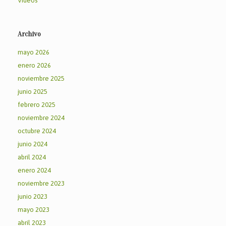
Vídeos
Archivo
mayo 2026
enero 2026
noviembre 2025
junio 2025
febrero 2025
noviembre 2024
octubre 2024
junio 2024
abril 2024
enero 2024
noviembre 2023
junio 2023
mayo 2023
abril 2023