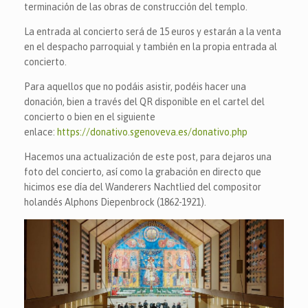
terminación de las obras de construcción del templo.
La entrada al concierto será de 15 euros y estarán a la venta
en el despacho parroquial y también en la propia entrada al
concierto.
Para aquellos que no podáis asistir, podéis hacer una
donación, bien a través del QR disponible en el cartel del
concierto o bien en el siguiente
enlace:
https://donativo.sgenoveva.es/donativo.php
Hacemos una actualización de este post, para dejaros una
foto del concierto, así como la grabación en directo que
hicimos ese día del Wanderers Nachtlied del compositor
holandés Alphons Diepenbrock (1862-1921).