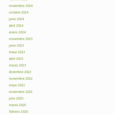
noviembre 2024
octubre 2024
junio 2024
abril 2024
enero 2024
noviembre 2023
junio 2023
mayo 2023
abril 2023
marzo 2023
diciembre 2022
noviembre 2022
mayo 2022
noviembre 2021
julio 2020
marzo 2020
febrero 2020