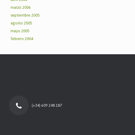
marzo 2006
septiembre 2005
agosto 2005
mayo 2005
febrero 2004
(+34) 609 248 187