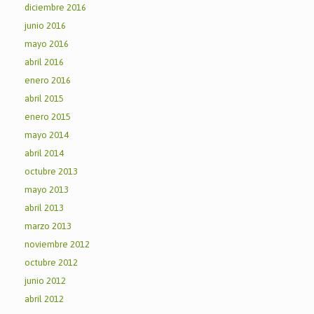
diciembre 2016
junio 2016
mayo 2016
abril 2016
enero 2016
abril 2015
enero 2015
mayo 2014
abril 2014
octubre 2013
mayo 2013
abril 2013
marzo 2013
noviembre 2012
octubre 2012
junio 2012
abril 2012