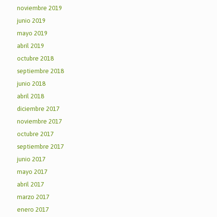
noviembre 2019
junio 2019
mayo 2019
abril 2019
octubre 2018
septiembre 2018
junio 2018
abril 2018
diciembre 2017
noviembre 2017
octubre 2017
septiembre 2017
junio 2017
mayo 2017
abril 2017
marzo 2017
enero 2017