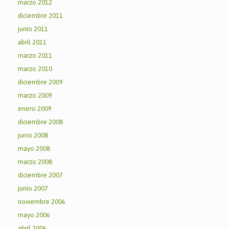
marzo 2012
diciembre 2011
junio 2011
abril 2011
marzo 2011
marzo 2010
diciembre 2009
marzo 2009
enero 2009
diciembre 2008
junio 2008
mayo 2008
marzo 2008
diciembre 2007
junio 2007
noviembre 2006
mayo 2006
abril 2006