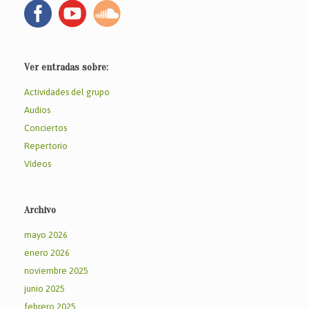
Ver entradas sobre:
Actividades del grupo
Audios
Conciertos
Repertorio
Vídeos
Archivo
mayo 2026
enero 2026
noviembre 2025
junio 2025
febrero 2025