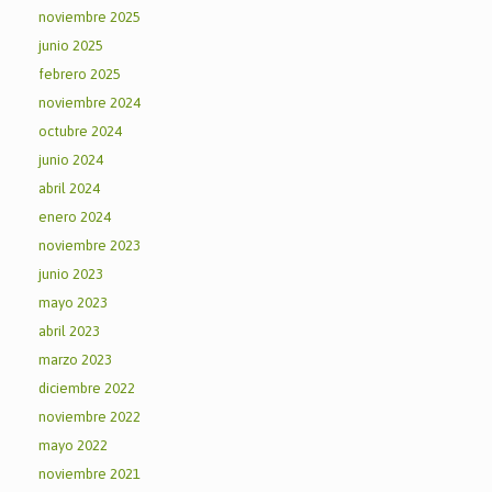
noviembre 2025
junio 2025
febrero 2025
noviembre 2024
octubre 2024
junio 2024
abril 2024
enero 2024
noviembre 2023
junio 2023
mayo 2023
abril 2023
marzo 2023
diciembre 2022
noviembre 2022
mayo 2022
noviembre 2021