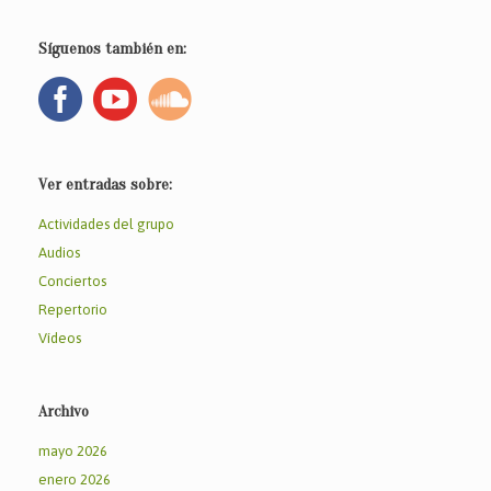
Síguenos también en:
Ver entradas sobre:
Actividades del grupo
Audios
Conciertos
Repertorio
Vídeos
Archivo
mayo 2026
enero 2026