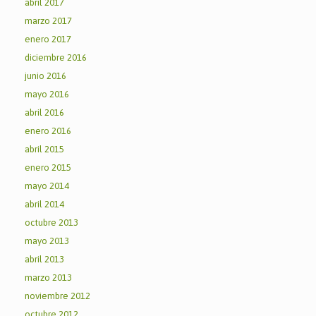
abril 2017
marzo 2017
enero 2017
diciembre 2016
junio 2016
mayo 2016
abril 2016
enero 2016
abril 2015
enero 2015
mayo 2014
abril 2014
octubre 2013
mayo 2013
abril 2013
marzo 2013
noviembre 2012
octubre 2012