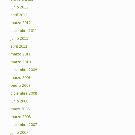
junio 2012
abril 2012
marzo 2012
diciembre 2011
junio 2011
abril 2011
marzo 2011
marzo 2010
diciembre 2009
marzo 2009
enero 2009
diciembre 2008
junio 2008
mayo 2008
marzo 2008
diciembre 2007
junio 2007