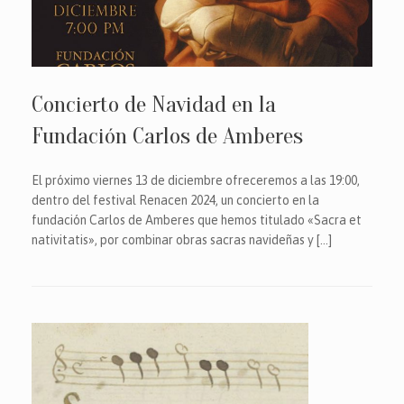
Concierto de Navidad en la
Fundación Carlos de Amberes
El próximo viernes 13 de diciembre ofreceremos a las 19:00,
dentro del festival Renacen 2024, un concierto en la
fundación Carlos de Amberes que hemos titulado «Sacra et
nativitatis», por combinar obras sacras navideñas y […]