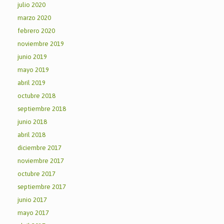
julio 2020
marzo 2020
febrero 2020
noviembre 2019
junio 2019
mayo 2019
abril 2019
octubre 2018
septiembre 2018
junio 2018
abril 2018
diciembre 2017
noviembre 2017
octubre 2017
septiembre 2017
junio 2017
mayo 2017