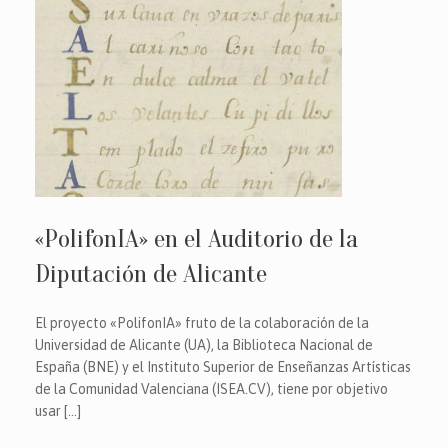
«PolifonIA» en el Auditorio de la
Diputación de Alicante
El proyecto «PolifonIA» fruto de la colaboración de la
Universidad de Alicante (UA), la Biblioteca Nacional de
España (BNE) y el Instituto Superior de Enseñanzas Artísticas
de la Comunidad Valenciana (ISEA.CV), tiene por objetivo
usar […]