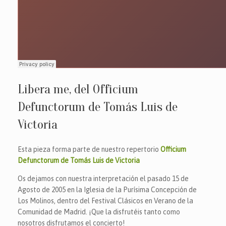
Libera me, del Officium
Defunctorum de Tomás Luis de
Victoria
Esta pieza forma parte de nuestro repertorio
Officium
Defunctorum de Tomás Luis de Victoria
Os dejamos con nuestra interpretación el pasado 15 de
Agosto de 2005 en la Iglesia de la Purísima Concepción de
Los Molinos, dentro del Festival Clásicos en Verano de la
Comunidad de Madrid. ¡Que la disfrutéis tanto como
nosotros disfrutamos el concierto!