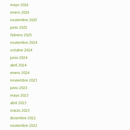
mayo 2026
enero 2026
noviembre 2025
junio 2025
febrero 2025
noviembre 2024
octubre 2024
junio 2024
abril 2024
enero 2024
noviembre 2023
junio 2023
mayo 2023
abril 2023
marzo 2023
diciembre 2022
noviembre 2022