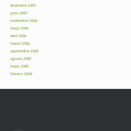
diciembre 2007
junio 2007
noviembre 2006
mayo 2006
abril 2006
marzo 2006
septiembre 2005
agosto 2005
mayo 2005
febrero 2004