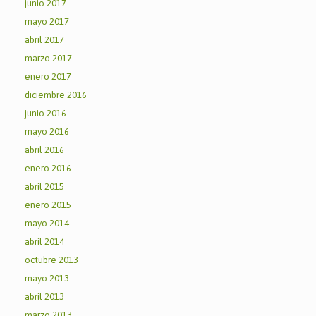
junio 2017
mayo 2017
abril 2017
marzo 2017
enero 2017
diciembre 2016
junio 2016
mayo 2016
abril 2016
enero 2016
abril 2015
enero 2015
mayo 2014
abril 2014
octubre 2013
mayo 2013
abril 2013
marzo 2013