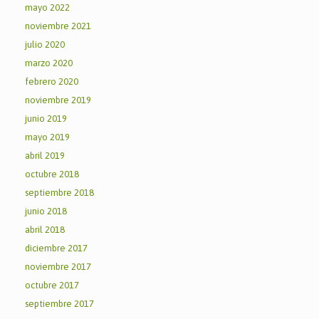
mayo 2022
noviembre 2021
julio 2020
marzo 2020
febrero 2020
noviembre 2019
junio 2019
mayo 2019
abril 2019
octubre 2018
septiembre 2018
junio 2018
abril 2018
diciembre 2017
noviembre 2017
octubre 2017
septiembre 2017