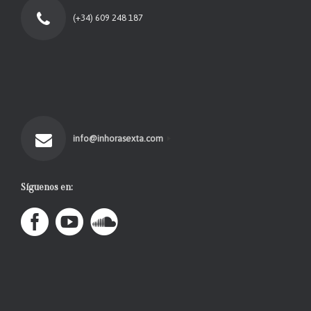
(+34) 609 248 187
info@inhorasexta.com
Síguenos en: