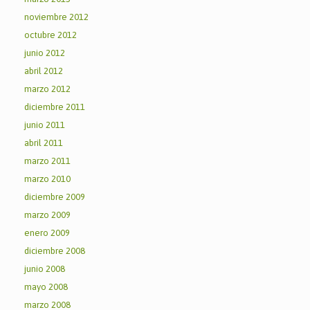
noviembre 2012
octubre 2012
junio 2012
abril 2012
marzo 2012
diciembre 2011
junio 2011
abril 2011
marzo 2011
marzo 2010
diciembre 2009
marzo 2009
enero 2009
diciembre 2008
junio 2008
mayo 2008
marzo 2008