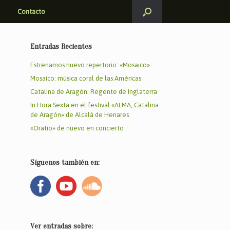
Contacto
Entradas Recientes
Estrenamos nuevo repertorio: «Mosaico»
Mosaico: música coral de las Américas
Catalina de Aragón: Regente de Inglaterra
In Hora Sexta en el festival «ALMA, Catalina
de Aragón» de Alcalá de Henares
«Oratio» de nuevo en concierto
Síguenos también en:
Ver entradas sobre: