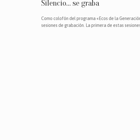
Silencio… se graba
Como colofón del programa «Ecos de la Generación 
sesiones de grabación. La primera de estas sesione