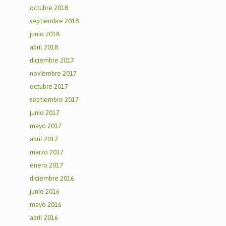
octubre 2018
septiembre 2018
junio 2018
abril 2018
diciembre 2017
noviembre 2017
octubre 2017
septiembre 2017
junio 2017
mayo 2017
abril 2017
marzo 2017
enero 2017
diciembre 2016
junio 2016
mayo 2016
abril 2016