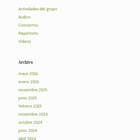
Actividades del grupo
Audios
Conciertos
Repertorio
Vídeos
Archivo
mayo 2026
enero 2026
noviembre 2025
junio 2025
febrero 2025
noviembre 2024
octubre 2024
junio 2024
abril 2024