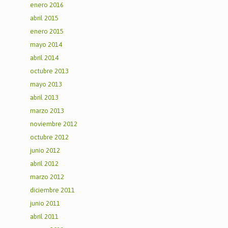
enero 2016
abril 2015
enero 2015
mayo 2014
abril 2014
octubre 2013
mayo 2013
abril 2013
marzo 2013
noviembre 2012
octubre 2012
junio 2012
abril 2012
marzo 2012
diciembre 2011
junio 2011
abril 2011