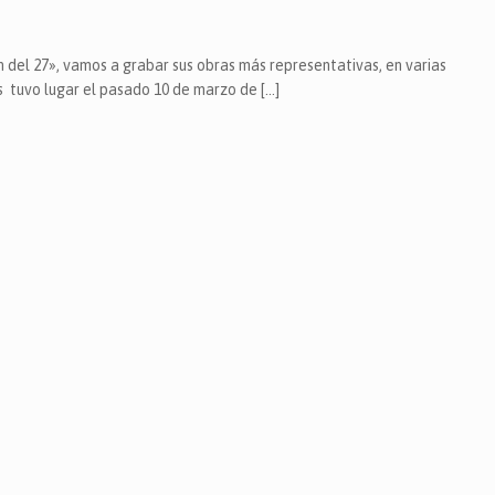
del 27», vamos a grabar sus obras más representativas, en varias
s tuvo lugar el pasado 10 de marzo de […]