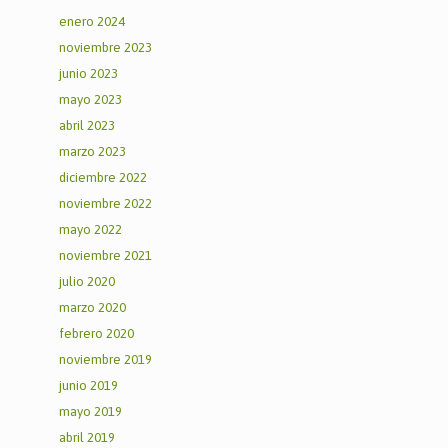
enero 2024
noviembre 2023
junio 2023
mayo 2023
abril 2023
marzo 2023
diciembre 2022
noviembre 2022
mayo 2022
noviembre 2021
julio 2020
marzo 2020
febrero 2020
noviembre 2019
junio 2019
mayo 2019
abril 2019