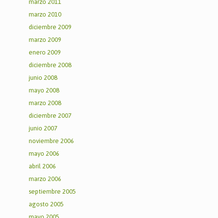
marzo 2011
marzo 2010
diciembre 2009
marzo 2009
enero 2009
diciembre 2008
junio 2008
mayo 2008
marzo 2008
diciembre 2007
junio 2007
noviembre 2006
mayo 2006
abril 2006
marzo 2006
septiembre 2005
agosto 2005
mayo 2005