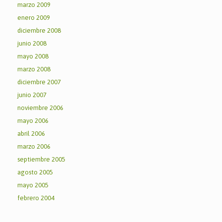
marzo 2009
enero 2009
diciembre 2008
junio 2008
mayo 2008
marzo 2008
diciembre 2007
junio 2007
noviembre 2006
mayo 2006
abril 2006
marzo 2006
septiembre 2005
agosto 2005
mayo 2005
febrero 2004