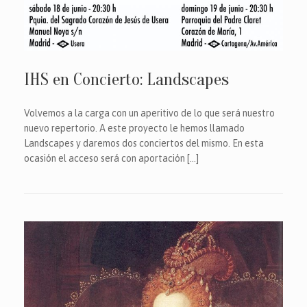
IHS en Concierto: Landscapes
Volvemos a la carga con un aperitivo de lo que será nuestro
nuevo repertorio. A este proyecto le hemos llamado
Landscapes y daremos dos conciertos del mismo. En esta
ocasión el acceso será con aportación […]