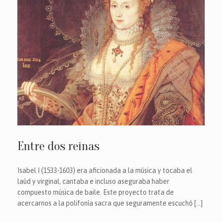
Entre dos reinas
Isabel I (1533-1603) era aficionada a la música y tocaba el
laúd y virginal, cantaba e incluso aseguraba haber
compuesto música de baile. Este proyecto trata de
acercarnos a la polifonía sacra que seguramente escuchó […]