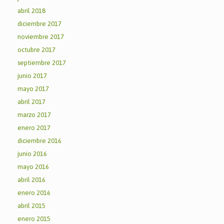
abril 2018
diciembre 2017
noviembre 2017
octubre 2017
septiembre 2017
junio 2017
mayo 2017
abril 2017
marzo 2017
enero 2017
diciembre 2016
junio 2016
mayo 2016
abril 2016
enero 2016
abril 2015
enero 2015