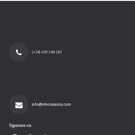
(+34) 609 248 187
info@inhorasexta.com
Síguenos en: