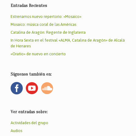
Entradas Recientes
Estrenamos nuevo repertorio: «Mosaico»
Mosaico: música coral de las Américas
Catalina de Aragón: Regente de Inglaterra
In Hora Sexta en el festival «ALMA, Catalina de Aragón» de Alcalá
de Henares
«Oratio» de nuevo en concierto
Síguenos también en:
Ver entradas sobre:
Actividades del grupo
Audios