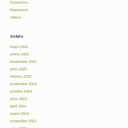
Conciertos
Repertorio
Vídeos
Archivo
mayo 2026
enero 2026
noviembre 2025
junio 2025
febrero 2025
noviembre 2024
octubre 2024
junio 2024
abril 2024
enero 2024
noviembre 2023