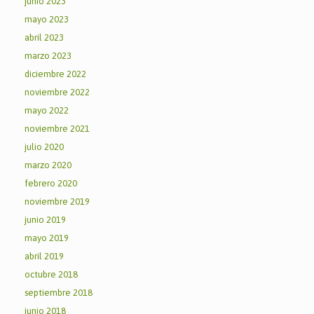
junio 2023
mayo 2023
abril 2023
marzo 2023
diciembre 2022
noviembre 2022
mayo 2022
noviembre 2021
julio 2020
marzo 2020
febrero 2020
noviembre 2019
junio 2019
mayo 2019
abril 2019
octubre 2018
septiembre 2018
junio 2018