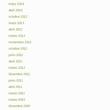
mayo 2014
abril 2014
octubre 2013
mayo 2013
abril 2013
marzo 2013
noviembre 2012
octubre 2012
junio 2012
abril 2012
marzo 2012
diciembre 2011
junio 2011
abril 2011
marzo 2011
marzo 2010
diciembre 2009