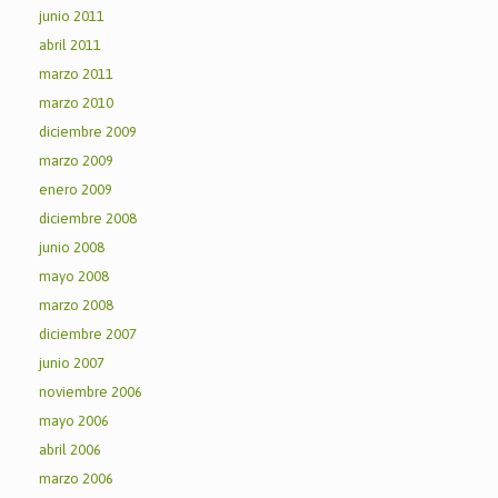
junio 2011
abril 2011
marzo 2011
marzo 2010
diciembre 2009
marzo 2009
enero 2009
diciembre 2008
junio 2008
mayo 2008
marzo 2008
diciembre 2007
junio 2007
noviembre 2006
mayo 2006
abril 2006
marzo 2006