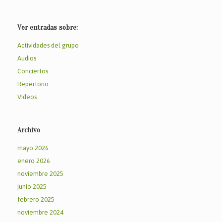
Ver entradas sobre:
Actividades del grupo
Audios
Conciertos
Repertorio
Vídeos
Archivo
mayo 2026
enero 2026
noviembre 2025
junio 2025
febrero 2025
noviembre 2024