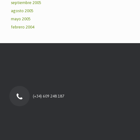
septiembre 2005
agosto 2005
mayo 2005
febrero 2004
(+34) 609 248 187