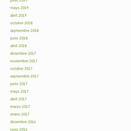
junio 2019
mayo 2019
abril 2019
octubre 2018
septiembre 2018
junio 2018
abril 2018
diciembre 2017
noviembre 2017
octubre 2017
septiembre 2017
junio 2017
mayo 2017
abril 2017
marzo 2017
enero 2017
diciembre 2016
junio 2016