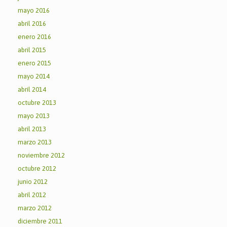
mayo 2016
abril 2016
enero 2016
abril 2015
enero 2015
mayo 2014
abril 2014
octubre 2013
mayo 2013
abril 2013
marzo 2013
noviembre 2012
octubre 2012
junio 2012
abril 2012
marzo 2012
diciembre 2011