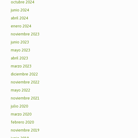
octubre 2024
junio 2024
abril 2024
enero 2024
noviembre 2023
junio 2023
mayo 2023
abril 2023
marzo 2023
diciembre 2022
noviembre 2022
mayo 2022
noviembre 2021
julio 2020
marzo 2020
febrero 2020
noviembre 2019