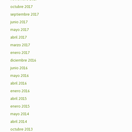
octubre 2017
septiembre 2017
junio 2017
mayo 2017
abril 2017
marzo 2017
enero 2017
diciembre 2016
junio 2016
mayo 2016
abril 2016
enero 2016
abril 2015
enero 2015
mayo 2014
abril 2014
octubre 2013