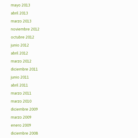
mayo 2013
abril 2013
marzo 2013
noviembre 2012
octubre 2012
junio 2012
abril 2012
marzo 2012
diciembre 2011
junio 2011
abril 2011
marzo 2011
marzo 2010
diciembre 2009
marzo 2009
enero 2009
diciembre 2008