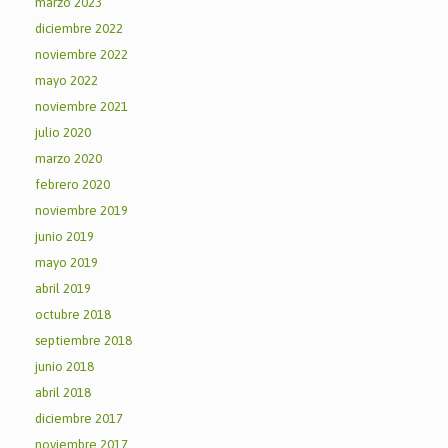
marzo 2023
diciembre 2022
noviembre 2022
mayo 2022
noviembre 2021
julio 2020
marzo 2020
febrero 2020
noviembre 2019
junio 2019
mayo 2019
abril 2019
octubre 2018
septiembre 2018
junio 2018
abril 2018
diciembre 2017
noviembre 2017