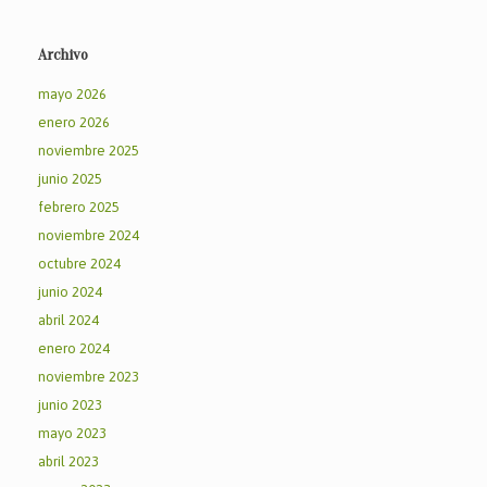
Archivo
mayo 2026
enero 2026
noviembre 2025
junio 2025
febrero 2025
noviembre 2024
octubre 2024
junio 2024
abril 2024
enero 2024
noviembre 2023
junio 2023
mayo 2023
abril 2023