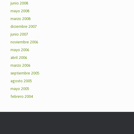
junio 2008
mayo 2008
marzo 2008
diciembre 2007
junio 2007
noviembre 2006
mayo 2006
abril 2006
marzo 2006
septiembre 2005
agosto 2005
mayo 2005
febrero 2004