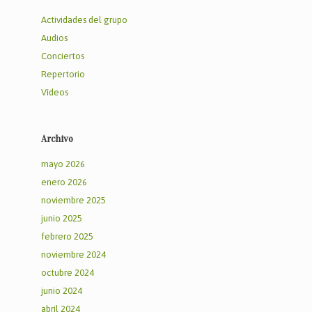
Actividades del grupo
Audios
Conciertos
Repertorio
Vídeos
Archivo
mayo 2026
enero 2026
noviembre 2025
junio 2025
febrero 2025
noviembre 2024
octubre 2024
junio 2024
abril 2024