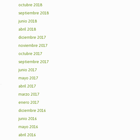
octubre 2018
septiembre 2018
junio 2018
abril 2018
diciembre 2017
noviembre 2017
octubre 2017
septiembre 2017
junio 2017
mayo 2017
abril 2017
marzo 2017
enero 2017
diciembre 2016
junio 2016
mayo 2016
abril 2016