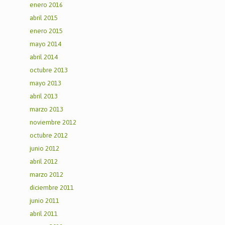
enero 2016
abril 2015
enero 2015
mayo 2014
abril 2014
octubre 2013
mayo 2013
abril 2013
marzo 2013
noviembre 2012
octubre 2012
junio 2012
abril 2012
marzo 2012
diciembre 2011
junio 2011
abril 2011