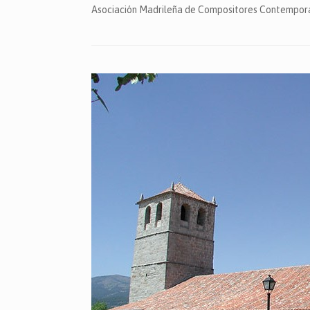
Asociación Madrileña de Compositores Contemporán