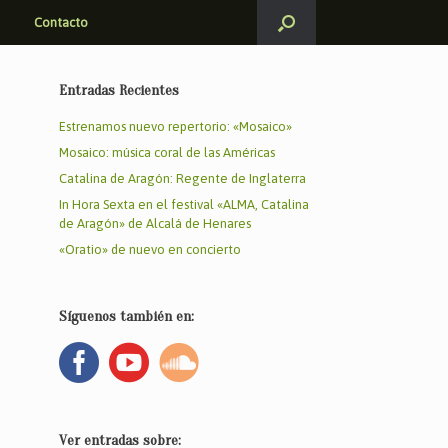
Contacto
Entradas Recientes
Estrenamos nuevo repertorio: «Mosaico»
Mosaico: música coral de las Américas
Catalina de Aragón: Regente de Inglaterra
In Hora Sexta en el festival «ALMA, Catalina
de Aragón» de Alcalá de Henares
«Oratio» de nuevo en concierto
Síguenos también en:
Ver entradas sobre: