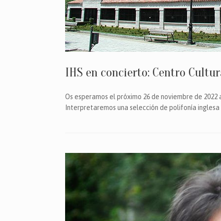
IHS en concierto: Centro Cultu
Os esperamos el próximo 26 de noviembre de 2022 a
Interpretaremos una selección de polifonía inglesa 