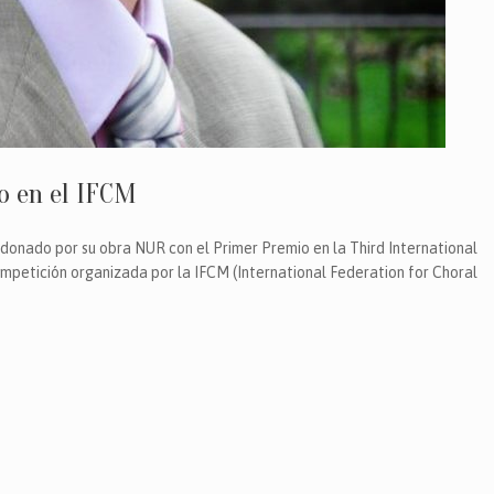
o en el IFCM
rdonado por su obra NUR con el Primer Premio en la Third International
mpetición organizada por la IFCM (International Federation for Choral