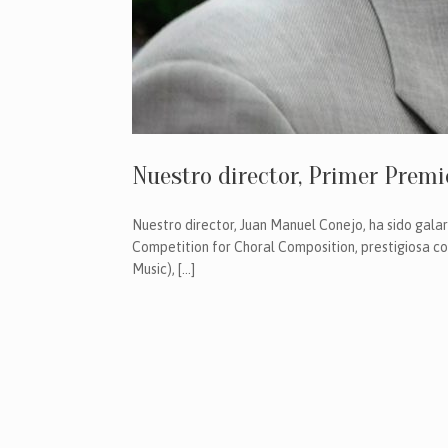
Nuestro director, Primer Premi
Nuestro director, Juan Manuel Conejo, ha sido gala
Competition for Choral Composition, prestigiosa co
Music), […]