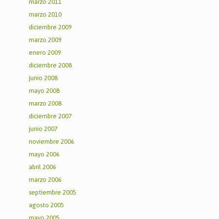
marzo 2011
marzo 2010
diciembre 2009
marzo 2009
enero 2009
diciembre 2008
junio 2008
mayo 2008
marzo 2008
diciembre 2007
junio 2007
noviembre 2006
mayo 2006
abril 2006
marzo 2006
septiembre 2005
agosto 2005
mayo 2005