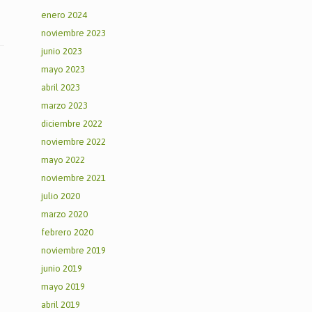
enero 2024
noviembre 2023
junio 2023
mayo 2023
abril 2023
marzo 2023
diciembre 2022
noviembre 2022
mayo 2022
noviembre 2021
julio 2020
marzo 2020
febrero 2020
noviembre 2019
junio 2019
mayo 2019
abril 2019