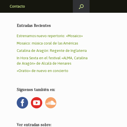
Contacto
Entradas Recientes
Estrenamos nuevo repertorio: «Mosaico»
Mosaico: música coral de las Américas
Catalina de Aragón: Regente de Inglaterra
In Hora Sexta en el festival «ALMA, Catalina
de Aragón» de Alcalá de Henares
«Oratio» de nuevo en concierto
Síguenos también en:
Ver entradas sobre: