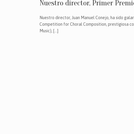
Nuestro director, Primer Premi
Nuestro director, Juan Manuel Conejo, ha sido gala
Competition for Choral Composition, prestigiosa co
Music), […]