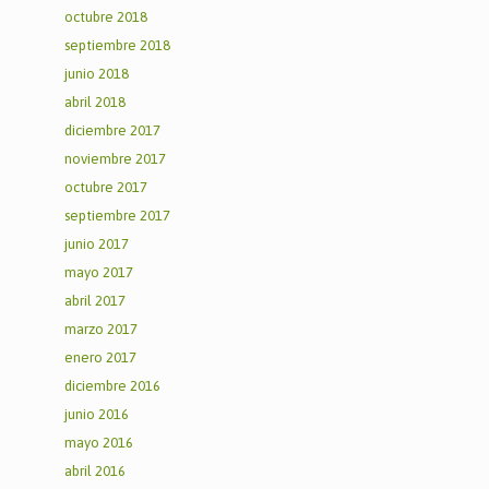
octubre 2018
septiembre 2018
junio 2018
abril 2018
diciembre 2017
noviembre 2017
octubre 2017
septiembre 2017
junio 2017
mayo 2017
abril 2017
marzo 2017
enero 2017
diciembre 2016
junio 2016
mayo 2016
abril 2016