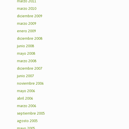
marzo 2011
marzo 2010
diciembre 2009
marzo 2009
enero 2009
diciembre 2008
junio 2008
mayo 2008
marzo 2008
diciembre 2007
junio 2007
noviembre 2006
mayo 2006
abril 2006
marzo 2006
septiembre 2005
agosto 2005
mayo 2005