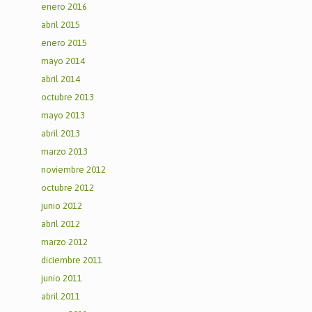
enero 2016
abril 2015
enero 2015
mayo 2014
abril 2014
octubre 2013
mayo 2013
abril 2013
marzo 2013
noviembre 2012
octubre 2012
junio 2012
abril 2012
marzo 2012
diciembre 2011
junio 2011
abril 2011