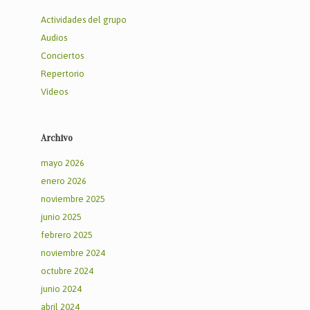
Actividades del grupo
Audios
Conciertos
Repertorio
Vídeos
Archivo
mayo 2026
enero 2026
noviembre 2025
junio 2025
febrero 2025
noviembre 2024
octubre 2024
junio 2024
abril 2024