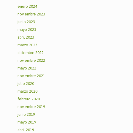
enero 2024
noviembre 2023
junio 2023
mayo 2023
abril 2023
marzo 2023
diciembre 2022
noviembre 2022
mayo 2022
noviembre 2021
julio 2020
marzo 2020
febrero 2020
noviembre 2019
junio 2019
mayo 2019
abril 2019