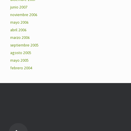
junio 2007
noviembre 2006
mayo 2006
abril 2006
marzo 2006
septiembre 2005
agosto 2005
mayo 2005
febrero 2004