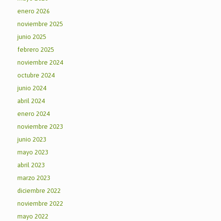
enero 2026
noviembre 2025
junio 2025
febrero 2025
noviembre 2024
octubre 2024
junio 2024
abril 2024
enero 2024
noviembre 2023
junio 2023
mayo 2023
abril 2023
marzo 2023
diciembre 2022
noviembre 2022
mayo 2022