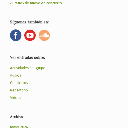
«Oratio» de nuevo en concierto
Síguenos también en:
Ver entradas sobre:
Actividades del grupo
Audios
Conciertos
Repertorio
Vídeos
Archivo
mayo 2026