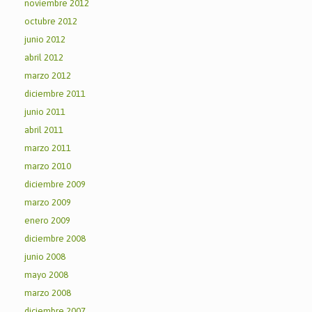
noviembre 2012
octubre 2012
junio 2012
abril 2012
marzo 2012
diciembre 2011
junio 2011
abril 2011
marzo 2011
marzo 2010
diciembre 2009
marzo 2009
enero 2009
diciembre 2008
junio 2008
mayo 2008
marzo 2008
diciembre 2007