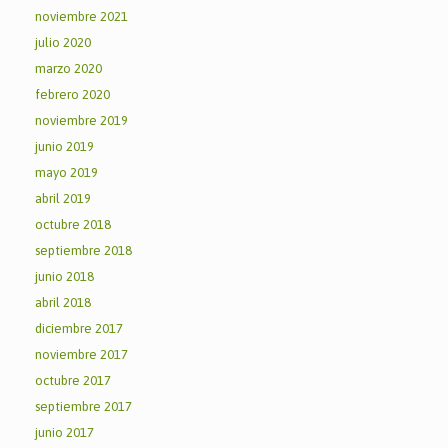
noviembre 2021
julio 2020
marzo 2020
febrero 2020
noviembre 2019
junio 2019
mayo 2019
abril 2019
octubre 2018
septiembre 2018
junio 2018
abril 2018
diciembre 2017
noviembre 2017
octubre 2017
septiembre 2017
junio 2017