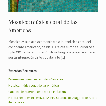
Mosaico: música coral de las
Américas
Mosaico es nuestro acercamiento a la tradición coral del
continente americano, desde sus raíces europeas durante el
siglo XIX hasta la formación de un lenguaje propio marcado
por la integración de lo popular y lo […]
Entradas Recientes
Estrenamos nuevo repertorio: «Mosaico»
Mosaico: música coral de las Américas
Catalina de Aragón: Regente de Inglaterra
In Hora Sexta en el festival «ALMA, Catalina de Aragón» de Alcalá
de Henares