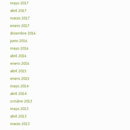
mayo 2017
abril 2017
marzo 2017
enero 2017
diciembre 2016
junio 2016
mayo 2016
abril 2016
enero 2016
abril 2015
enero 2015
mayo 2014
abril 2014
octubre 2013
mayo 2013
abril 2013
marzo 2013