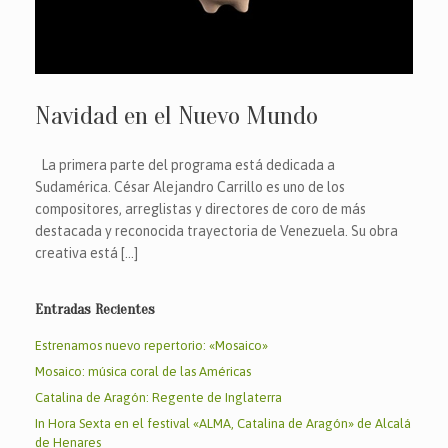
Navidad en el Nuevo Mundo
La primera parte del programa está dedicada a
Sudamérica. César Alejandro Carrillo es uno de los
compositores, arreglistas y directores de coro de más
destacada y reconocida trayectoria de Venezuela. Su obra
creativa está […]
Entradas Recientes
Estrenamos nuevo repertorio: «Mosaico»
Mosaico: música coral de las Américas
Catalina de Aragón: Regente de Inglaterra
In Hora Sexta en el festival «ALMA, Catalina de Aragón» de Alcalá
de Henares