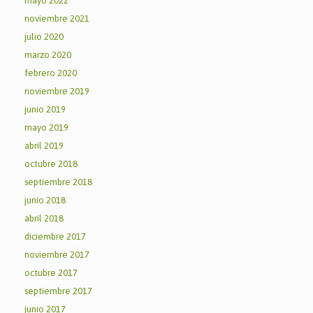
mayo 2022
noviembre 2021
julio 2020
marzo 2020
febrero 2020
noviembre 2019
junio 2019
mayo 2019
abril 2019
octubre 2018
septiembre 2018
junio 2018
abril 2018
diciembre 2017
noviembre 2017
octubre 2017
septiembre 2017
junio 2017