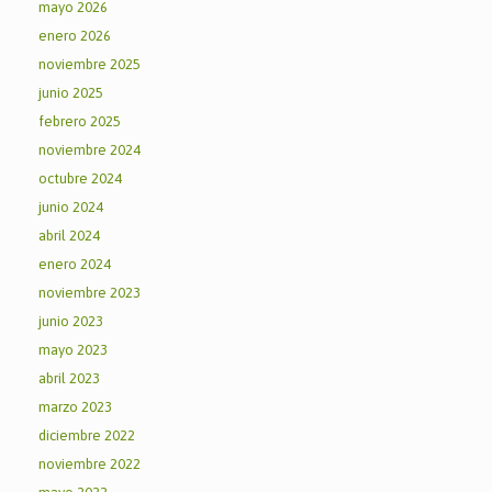
mayo 2026
enero 2026
noviembre 2025
junio 2025
febrero 2025
noviembre 2024
octubre 2024
junio 2024
abril 2024
enero 2024
noviembre 2023
junio 2023
mayo 2023
abril 2023
marzo 2023
diciembre 2022
noviembre 2022