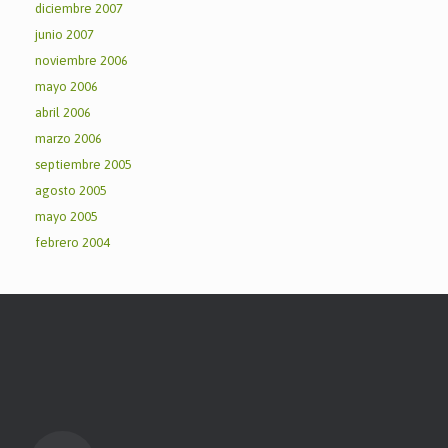
diciembre 2007
junio 2007
noviembre 2006
mayo 2006
abril 2006
marzo 2006
septiembre 2005
agosto 2005
mayo 2005
febrero 2004