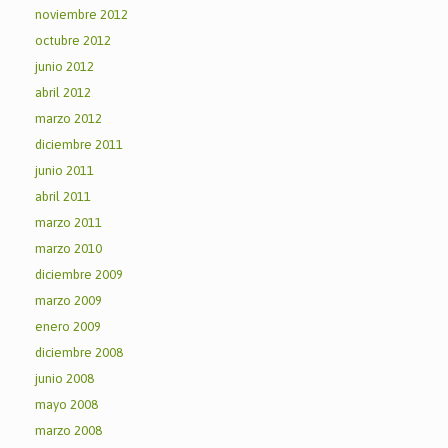
noviembre 2012
octubre 2012
junio 2012
abril 2012
marzo 2012
diciembre 2011
junio 2011
abril 2011
marzo 2011
marzo 2010
diciembre 2009
marzo 2009
enero 2009
diciembre 2008
junio 2008
mayo 2008
marzo 2008