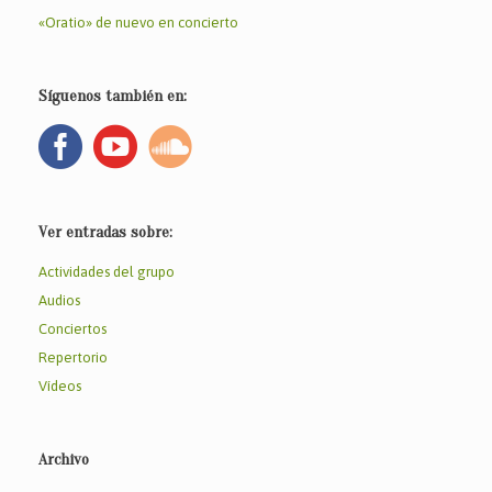
«Oratio» de nuevo en concierto
Síguenos también en:
Ver entradas sobre:
Actividades del grupo
Audios
Conciertos
Repertorio
Vídeos
Archivo