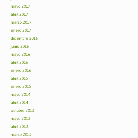
mayo 2017
abril 2017
marzo 2017
enero 2017
diciembre 2016
junio 2016
mayo 2016
abril 2016
enero 2016
abril 2015
enero 2015
mayo 2014
abril 2014
octubre 2013
mayo 2013
abril 2013
marzo 2013