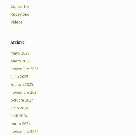
Conciertos
Repertorio
Vídeos
Archivo
mayo 2026
enero 2026
noviembre 2025
junio 2025
febrero 2025
noviembre 2024
octubre 2024
junio 2024
abril 2024
enero 2024
noviembre 2023