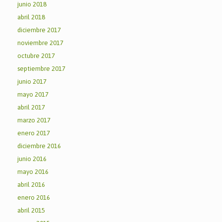
junio 2018
abril 2018
diciembre 2017
noviembre 2017
octubre 2017
septiembre 2017
junio 2017
mayo 2017
abril 2017
marzo 2017
enero 2017
diciembre 2016
junio 2016
mayo 2016
abril 2016
enero 2016
abril 2015