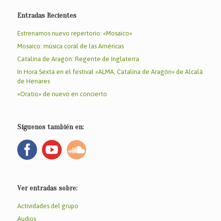
Entradas Recientes
Estrenamos nuevo repertorio: «Mosaico»
Mosaico: música coral de las Américas
Catalina de Aragón: Regente de Inglaterra
In Hora Sexta en el festival «ALMA, Catalina de Aragón» de Alcalá
de Henares
«Oratio» de nuevo en concierto
Síguenos también en:
Ver entradas sobre:
Actividades del grupo
Audios