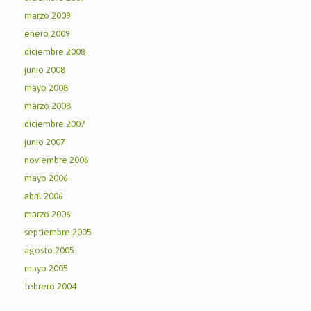
marzo 2009
enero 2009
diciembre 2008
junio 2008
mayo 2008
marzo 2008
diciembre 2007
junio 2007
noviembre 2006
mayo 2006
abril 2006
marzo 2006
septiembre 2005
agosto 2005
mayo 2005
febrero 2004