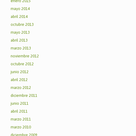
enero 2015
mayo 2014
abril 2014
octubre 2013
mayo 2013
abril 2013
marzo 2013
noviembre 2012
octubre 2012
junio 2012
abril 2012
marzo 2012
diciembre 2011
junio 2011
abril 2011
marzo 2011
marzo 2010
diciembre 2009