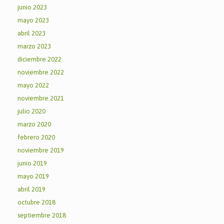
junio 2023
mayo 2023
abril 2023
marzo 2023
diciembre 2022
noviembre 2022
mayo 2022
noviembre 2021
julio 2020
marzo 2020
febrero 2020
noviembre 2019
junio 2019
mayo 2019
abril 2019
octubre 2018
septiembre 2018