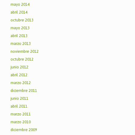
mayo 2014
abril 2014
octubre 2013
mayo 2013
abril 2013
marzo 2013
noviembre 2012
octubre 2012
junio 2012
abril 2012
marzo 2012
diciembre 2011
junio 2011
abril 2011
marzo 2011
marzo 2010
diciembre 2009