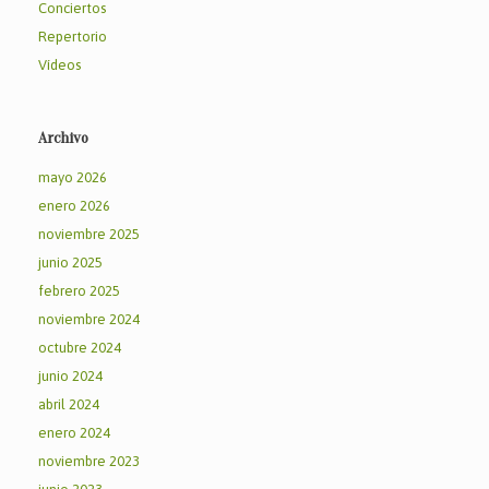
Conciertos
Repertorio
Vídeos
Archivo
mayo 2026
enero 2026
noviembre 2025
junio 2025
febrero 2025
noviembre 2024
octubre 2024
junio 2024
abril 2024
enero 2024
noviembre 2023