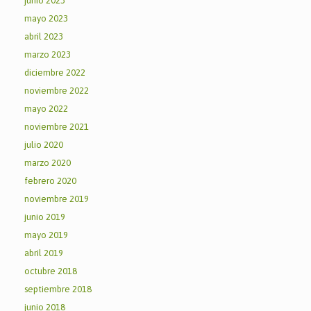
junio 2023
mayo 2023
abril 2023
marzo 2023
diciembre 2022
noviembre 2022
mayo 2022
noviembre 2021
julio 2020
marzo 2020
febrero 2020
noviembre 2019
junio 2019
mayo 2019
abril 2019
octubre 2018
septiembre 2018
junio 2018