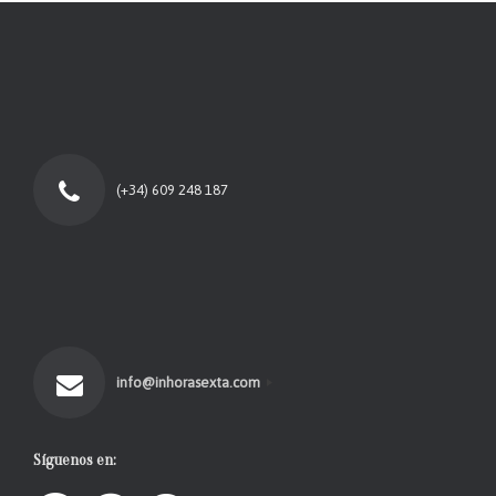
(+34) 609 248 187
info@inhorasexta.com
Síguenos en: