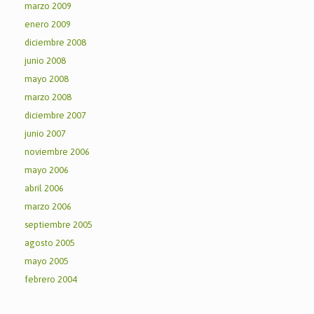
marzo 2009
enero 2009
diciembre 2008
junio 2008
mayo 2008
marzo 2008
diciembre 2007
junio 2007
noviembre 2006
mayo 2006
abril 2006
marzo 2006
septiembre 2005
agosto 2005
mayo 2005
febrero 2004