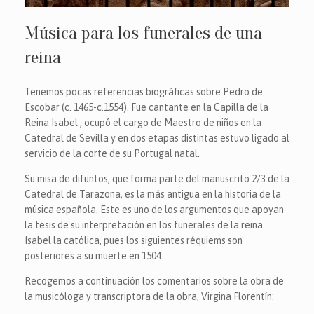
Música para los funerales de una
reina
Tenemos pocas referencias biográficas sobre Pedro de
Escobar (c. 1465-c.1554). Fue cantante en la Capilla de la
Reina Isabel , ocupó el cargo de Maestro de niños en la
Catedral de Sevilla y en dos etapas distintas estuvo ligado al
servicio de la corte de su Portugal natal.
Su misa de difuntos, que forma parte del manuscrito 2/3 de la
Catedral de Tarazona, es la más antigua en la historia de la
música española. Este es uno de los argumentos que apoyan
la tesis de su interpretación en los funerales de la reina
Isabel la católica, pues los siguientes réquiems son
posteriores a su muerte en 1504.
Recogemos a continuación los comentarios sobre la obra de
la musicóloga y transcriptora de la obra, Virgina Florentín: