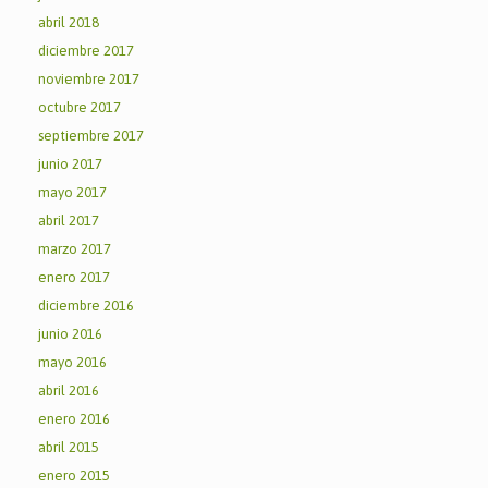
abril 2018
diciembre 2017
noviembre 2017
octubre 2017
septiembre 2017
junio 2017
mayo 2017
abril 2017
marzo 2017
enero 2017
diciembre 2016
junio 2016
mayo 2016
abril 2016
enero 2016
abril 2015
enero 2015