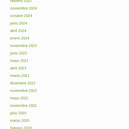
febrero 2025
noviembre 2024
octubre 2024
junio 2024
abril 2024
enero 2024
noviembre 2023
junio 2023
mayo 2023
abril 2023
marzo 2023
diciembre 2022
noviembre 2022
mayo 2022
noviembre 2021
julio 2020
marzo 2020
febrero 2020