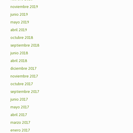
noviembre 2019
junio 2019
mayo 2019
abril 2019
octubre 2018
septiembre 2018
junio 2018
abril 2018
diciembre 2017
noviembre 2017
octubre 2017
septiembre 2017
junio 2017
mayo 2017
abril 2017
marzo 2017
enero 2017