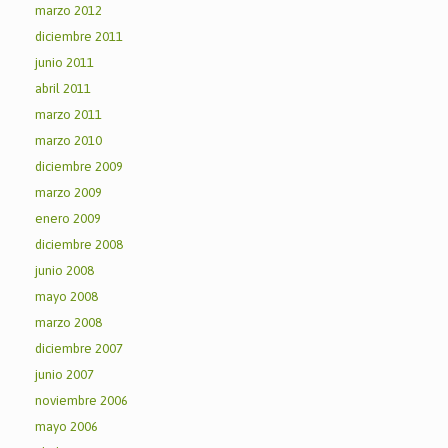
marzo 2012
diciembre 2011
junio 2011
abril 2011
marzo 2011
marzo 2010
diciembre 2009
marzo 2009
enero 2009
diciembre 2008
junio 2008
mayo 2008
marzo 2008
diciembre 2007
junio 2007
noviembre 2006
mayo 2006