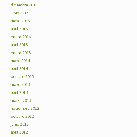
diciembre 2016
junio 2016
mayo 2016
abril 2016
enero 2016
abril 2015
enero 2015
mayo 2014
abril 2014
octubre 2013
mayo 2013
abril 2013
marzo 2013
noviembre 2012
octubre 2012
junio 2012
abril 2012