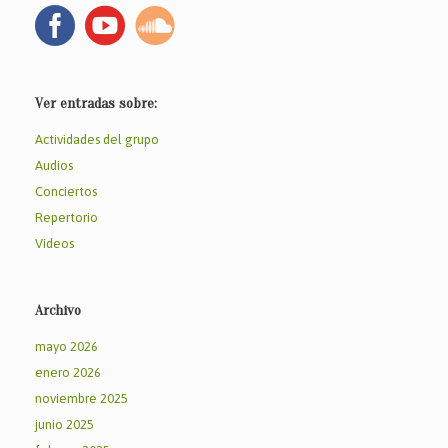
Ver entradas sobre:
Actividades del grupo
Audios
Conciertos
Repertorio
Vídeos
Archivo
mayo 2026
enero 2026
noviembre 2025
junio 2025