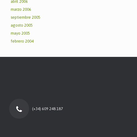
abril 2006
marzo 2006
septiembre 2005
agosto 2005
mayo 2005
febrero 2004
(+34) 609 248 187