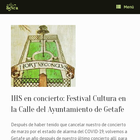
Saltar
Menú
al
contenido
IHS en concierto: Festival Cultura en
la Calle del Ayuntamiento de Getafe
Después de haber tenido que cancelar nuestro de concierto
de marzo por el estado de alarma del COVID-19, volvemos a
Getafe un año después de nuestro último concierto allí, para