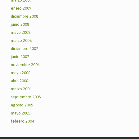
marzo 2009
enero 2009
diciembre 2008
junio 2008
mayo 2008
marzo 2008
diciembre 2007
junio 2007
noviembre 2006
mayo 2006
abril 2006
marzo 2006
septiembre 2005
agosto 2005
mayo 2005
febrero 2004