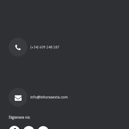
(+34) 609 248 187
info@inhorasexta.com
Síguenos en: