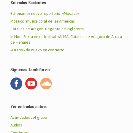
Entradas Recientes
Estrenamos nuevo repertorio: «Mosaico»
Mosaico: música coral de las Américas
Catalina de Aragón: Regente de Inglaterra
In Hora Sexta en el festival «ALMA, Catalina de Aragón» de Alcalá
de Henares
«Oratio» de nuevo en concierto
Síguenos también en:
Ver entradas sobre:
Actividades del grupo
Audios
Conciertos