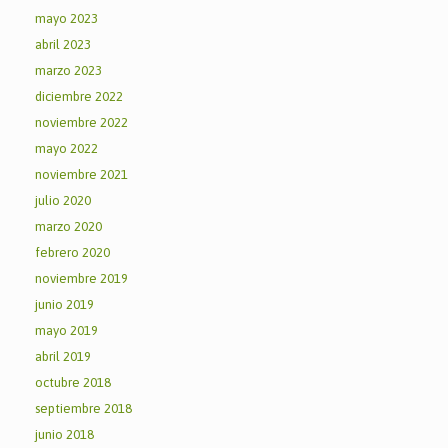
mayo 2023
abril 2023
marzo 2023
diciembre 2022
noviembre 2022
mayo 2022
noviembre 2021
julio 2020
marzo 2020
febrero 2020
noviembre 2019
junio 2019
mayo 2019
abril 2019
octubre 2018
septiembre 2018
junio 2018