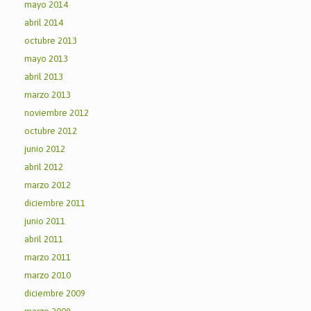
mayo 2014
abril 2014
octubre 2013
mayo 2013
abril 2013
marzo 2013
noviembre 2012
octubre 2012
junio 2012
abril 2012
marzo 2012
diciembre 2011
junio 2011
abril 2011
marzo 2011
marzo 2010
diciembre 2009