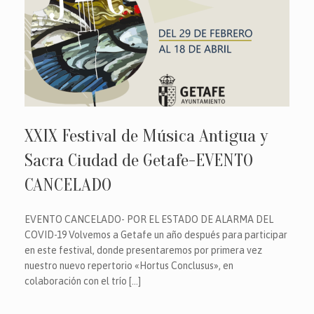
XXIX Festival de Música Antigua y
Sacra Ciudad de Getafe-EVENTO
CANCELADO
EVENTO CANCELADO- POR EL ESTADO DE ALARMA DEL
COVID-19 Volvemos a Getafe un año después para participar
en este festival, donde presentaremos por primera vez
nuestro nuevo repertorio «Hortus Conclusus», en
colaboración con el trío […]