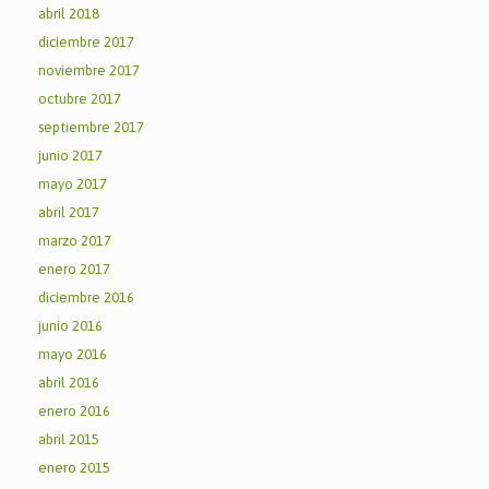
abril 2018
diciembre 2017
noviembre 2017
octubre 2017
septiembre 2017
junio 2017
mayo 2017
abril 2017
marzo 2017
enero 2017
diciembre 2016
junio 2016
mayo 2016
abril 2016
enero 2016
abril 2015
enero 2015