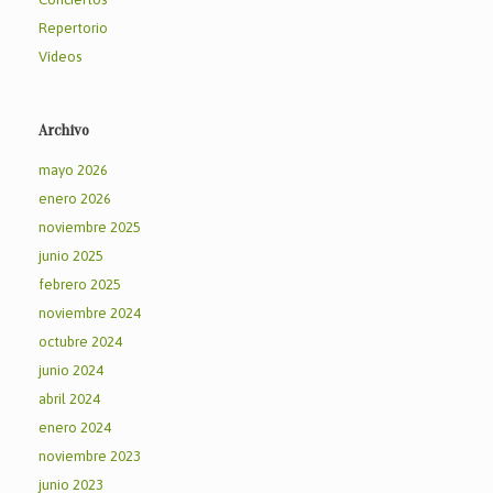
Repertorio
Vídeos
Archivo
mayo 2026
enero 2026
noviembre 2025
junio 2025
febrero 2025
noviembre 2024
octubre 2024
junio 2024
abril 2024
enero 2024
noviembre 2023
junio 2023